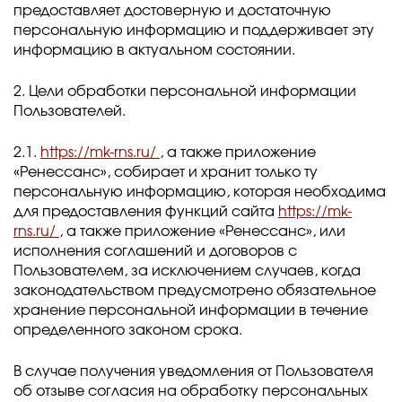
предоставляет достоверную и достаточную
персональную информацию и поддерживает эту
информацию в актуальном состоянии.
2. Цели обработки персональной информации
Пользователей.
2.1.
https://mk-rns.ru/
, а также приложение
«Ренессанс», собирает и хранит только ту
персональную информацию, которая необходима
для предоставления функций сайта
https://mk-
rns.ru/
, а также приложение «Ренессанс», или
исполнения соглашений и договоров с
Пользователем, за исключением случаев, когда
законодательством предусмотрено обязательное
хранение персональной информации в течение
определенного законом срока.
В случае получения уведомления от Пользователя
об отзыве согласия на обработку персональных