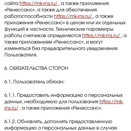
сайта
https://mk-rns.ru/
, а также приложения
«Ренессанс», а также для обеспечения
работоспособности
https://mk-rns.ru/
, а также
приложения «Ренессанс» в целом или их отдельных
функций в частности. Технические параметры
работы счетчиков определяются
https://mk-rns.ru/
, а
также приложением «Ренессанс», и могут
изменяться без предварительного уведомления
Пользователя.
6. ОБЯЗАТЕЛЬСТВА СТОРОН
6.1. Пользователь обязан:
6.1.1. Предоставить информацию о персональных
данных, необходимую для пользования
https://mk-
rns.ru/
, а также приложения «Ренессанс».
6.1.2. Обновлять, дополнять предоставленную
информацию о персональных данных в случае