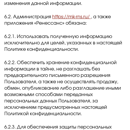
изменения данной информации.
6.2. Администрация
https://mk-rns.ru/
, а также
приложения «Ренессанс» обязана:
6.2.1. Использовать полученную информацию
исключительно для целей, указанных в настоящей
Политике конфиденциальности.
6.2.2. Обеспечить хранение конфиденциальной
информации в тайне, не разглашать без
предварительного письменного разрешения
Пользователя, а также не осуществлять продажу,
обмен, опубликование либо разглашение иными
возможными способами переданных
персональных данных Пользователя, за
исключением предусмотренных настоящей
Политикой конфиденциальности.
6.2.3. Для обеспечения защиты персональных