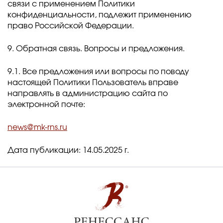
связи с применением Политики
конфиденциальности, подлежит применению
право Российской Федерации.
9. Обратная связь. Вопросы и предложения.
9.1. Все предложения или вопросы по поводу
настоящей Политики Пользователь вправе
направлять в администрацию сайта по
электронной почте:
news@mk-rns.ru
Дата публикации: 14.05.2025 г.