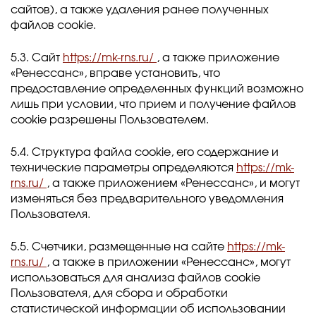
сайтов), а также удаления ранее полученных
файлов cookie.
5.3. Сайт
https://mk-rns.ru/
, а также приложение
«Ренессанс», вправе установить, что
предоставление определенных функций возможно
лишь при условии, что прием и получение файлов
cookie разрешены Пользователем.
5.4. Структура файла cookie, его содержание и
технические параметры определяются
https://mk-
rns.ru/
, а также приложением «Ренессанс», и могут
изменяться без предварительного уведомления
Пользователя.
5.5. Счетчики, размещенные на сайте
https://mk-
rns.ru/
, а также в приложении «Ренессанс», могут
использоваться для анализа файлов cookie
Пользователя, для сбора и обработки
статистической информации об использовании