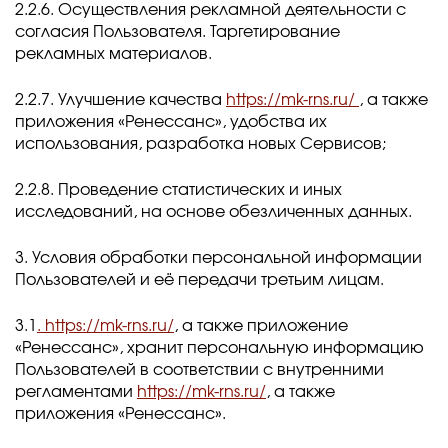
2.2.6. Осуществления рекламной деятельности с
согласия Пользователя. Таргетирование
рекламных материалов.
2.2.7. Улучшение качества
https://mk-rns.ru/
, а также
приложения «Ренессанс», удобства их
использования, разработка новых Сервисов;
2.2.8. Проведение статистических и иных
исследований, на основе обезличенных данных.
3. Условия обработки персональной информации
Пользователей и её передачи третьим лицам.
3.1
. https://mk-rns.ru/
, а также приложение
«Ренессанс», хранит персональную информацию
Пользователей в соответствии с внутренними
регламентами
https://mk-rns.ru/
, а также
приложения «Ренессанс».