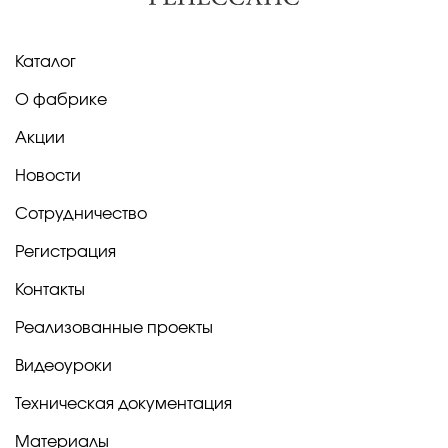
Каталог
О фабрике
Акции
Новости
Сотрудничество
Регистрация
Контакты
Реализованные проекты
Видеоуроки
Техническая документация
Материалы