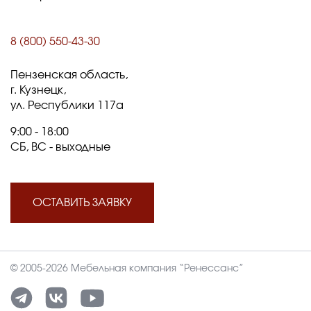
8 (800) 550-43-30
Пензенская область,
г. Кузнецк,
ул. Республики 117а
9:00 - 18:00
СБ, ВС - выходные
ОСТАВИТЬ ЗАЯВКУ
© 2005-2026 Мебельная компания “Ренессанс”