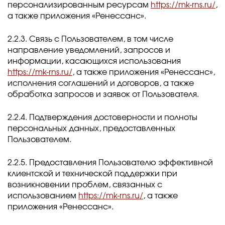
персонализированным ресурсам
https://mk-rns.ru/
,
а также приложения «Ренессанс».
2.2.3. Связь с Пользователем, в том числе
направление уведомлений, запросов и
информации, касающихся использования
https://mk-rns.ru/
, а также приложения «Ренессанс»,
исполнения соглашений и договоров, а также
обработка запросов и заявок от Пользователя.
2.2.4. Подтверждения достоверности и полноты
персональных данных, предоставленных
Пользователем.
2.2.5. Предоставления Пользователю эффективной
клиентской и технической поддержки при
возникновении проблем, связанных с
использованием
https://mk-rns.ru/
, а также
приложения «Ренессанс».