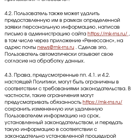
4.2. Пользователь также может удалить
предоставленную им в рамках определенной
заявки персональную информацию, написав
письмо в администрацию сайта
https://mk-rns.ru/
,
в том числе через приложение «Ренессанс», на
адрес почты
news@mk-rns.ru
. Сделав это,
Пользователь автоматически отзывает свое
согласие на обработку данных.
4.3. Права, предусмотренные пп. 4.1. и 4.2.
настоящей Политики, могут быть ограничены в
соответствии с требованиями законодательства. В
частности, такие ограничения могут
предусматривать обязанность
https://mk-rns.ru/
сохранить измененную или удаленную
Пользователем информацию на срок,
установленный законодательством, и передать
такую информацию в соответствии с
законодательно установленной процедурой