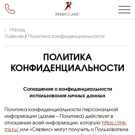
Назад
Главная
/
Политика конфиденциальности
ПОЛИТИКА
КОНФИДЕНЦИАЛЬНОСТИ
Соглашение о конфиденциальности
использования личных данных
Политика конфиденциальности персональной
информации (далее – Политика) действует в
отношении всей информации, которую
https://mk-
rns.ru/
или «Сервис» могут получить о Пользователе