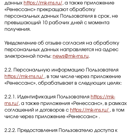
данных
https://mk-rns.ru/
, а также приложение
«Ренессанс» прекращают обработку
персональных данных Пользователя в срок, не
превышающий 10 рабочих дней с момента
получения.
Уведомление об отзыве согласия на обработку
персональных данных направляется на адрес
электронной почты:
news@mk-rns.ru
.
2.2. Персональную информацию Пользователя
https://mk-rns.ru/
, в том числе через приложение
«Ренессанс», обрабатывает в следующих целях:
2.2.1. Идентификация Пользователя
https://mk-
rns.ru/
, а также приложения «Ренессанс», в рамках
соглашений и договоров с
https://mk-rns.ru/
, в том
числе через приложение «Ренессанс» .
2.2.2. Предоставления Пользователю доступа к