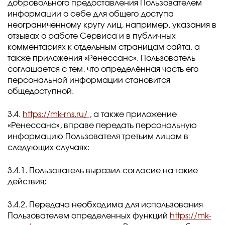
добровольного предоставления Пользователем
информации о себе для общего доступа
неограниченному кругу лиц, например, указания в
отзывах о работе Сервиса и в публичных
комментариях к отдельным страницам сайта, а
также приложения «Ренессанс». Пользователь
соглашается с тем, что определённая часть его
персональной информации становится
общедоступной.
3.4.
https://mk-rns.ru/
, а также приложение
«Ренессанс», вправе передать персональную
информацию Пользователя третьим лицам в
следующих случаях:
3.4.1. Пользователь выразил согласие на такие
действия;
3.4.2. Передача необходима для использования
Пользователем определенных функций
https://mk-