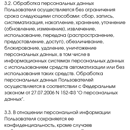
3.2. Обработка персональных данных
Пользователя осуществляется без ограничения
срока следующими способами: сбор, запись,
систематизация, накопление, хранение, уточнение
(обновление, изменение), извлечение,
использование, передача (распространение,
предоставление, доступ), обезличивание,
блокирование, удаление, уничтожение
персональных данных, в том числе в
информационных системах персональных данных
с использованием средств автоматизации или без
использования таких средств. Обработка
персональных данных Пользователей
осуществляется в соответствии с Федеральным
законом от 27.07.2006 N 152-ФЗ "О персональных
данных".
3.3. В отношении персональной информации
Пользователя сохраняется ее
конфиденциальность, кроме случаев