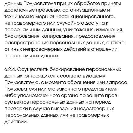
данных Пользователя при их обработке приняты
достаточные правовые, организационные и
технические меры от несанкционированного,
неправомерного или случайного доступа к
персональным данным, уничтожения, изменения,
блокирования, копирования, предоставления,
распространения персональных данных, а также
от иных неправомерных действий в отношении
персональных данных.
6.2.4. Осуществить блокирование персональных
данных, относящихся к соответствующему
Пользователю, с момента обращения или запроса
Пользователя или его законного представителя
либо уполномоченного органа по защите прав
субъектов персональных данных на период
проверки в случае выявления недостоверных
персональных данных или неправомерных
действий.