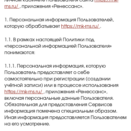
личном кабинете Пользователя сайта
https://mk-
rns.ru/
, приложения «Ренессанс».
1. Персональная информация Пользователей,
которую обрабатывает
https://mk-rns.ru/
.
1.1. В рамках настоящей Политики под
«персональной информацией Пользователя»
понимаются:
1.1.1. Персональная информация, которую
Пользователь предоставляет о себе
самостоятельно при регистрации (создании
учётной записи) или в процессе использования
https://mk-rns.ru/
, приложения «Ренессанс»,
включая персональные данные Пользователя.
Обязательная для предоставления Сервисов
информация помечена специальным образом.
Иная информация предоставляется Пользователем
на его усмотрение.