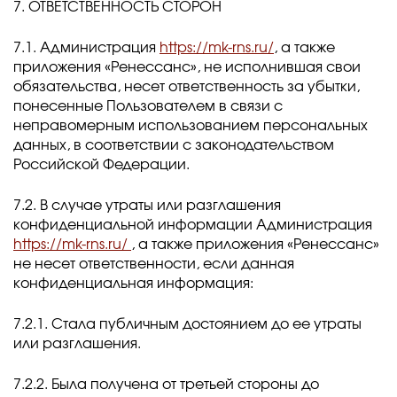
7. ОТВЕТСТВЕННОСТЬ СТОРОН
7.1. Администрация
https://mk-rns.ru/
, а также
приложения «Ренессанс», не исполнившая свои
обязательства, несет ответственность за убытки,
понесенные Пользователем в связи с
неправомерным использованием персональных
данных, в соответствии с законодательством
Российской Федерации.
7.2. В случае утраты или разглашения
конфиденциальной информации Администрация
https://mk-rns.ru/
, а также приложения «Ренессанс»
не несет ответственности, если данная
конфиденциальная информация:
7.2.1. Стала публичным достоянием до ее утраты
или разглашения.
7.2.2. Была получена от третьей стороны до