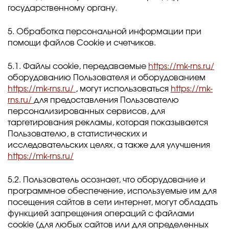
государственному органу.
5. Обработка персональной информации при
помощи файлов Cookie и счетчиков.
5.1. Файлы cookie, передаваемые
https://mk-rns.ru/
оборудованию Пользователя и оборудованием
https://mk-rns.ru/
, могут использоваться
https://mk-
rns.ru/
для предоставления Пользователю
персонализированных сервисов, для
таргетирования рекламы, которая показывается
Пользователю, в статистических и
исследовательских целях, а также для улучшения
https://mk-rns.ru/
5.2. Пользователь осознает, что оборудование и
программное обеспечение, используемые им для
посещения сайтов в сети интернет, могут обладать
функцией запрещения операций с файлами
cookie (для любых сайтов или для определенных