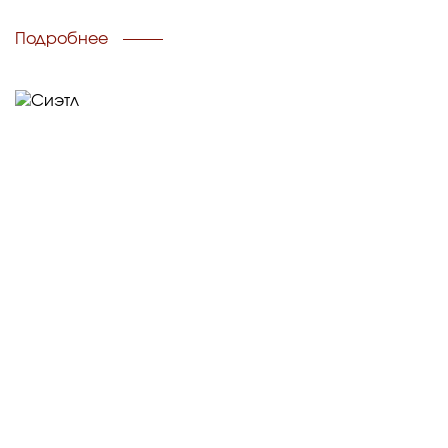
Подробнее