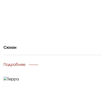
Сюзон
Подробнее