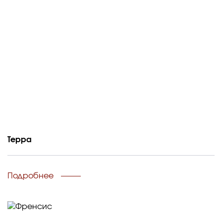
Терра
Подробнее