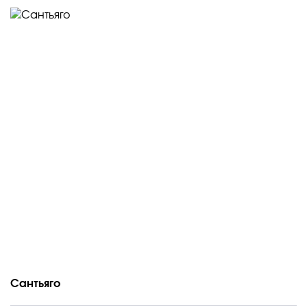
Сантьяго