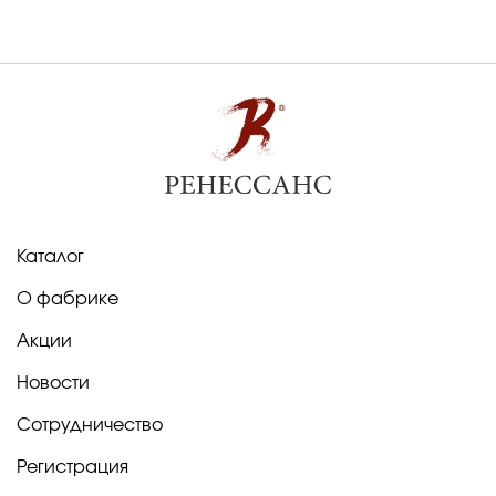
Каталог
О фабрике
Акции
Новости
Сотрудничество
Регистрация