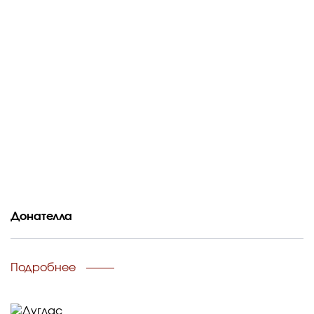
Донателла
Подробнее