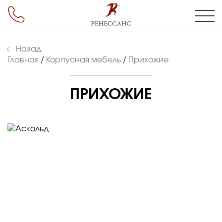
Назад
Главная
/
Корпусная мебель
/
Прихожие
ПРИХОЖИЕ