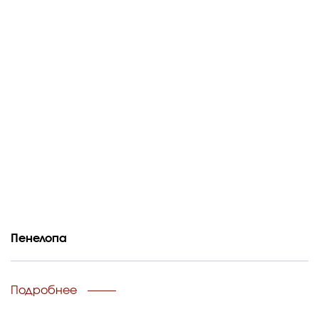
Пенелопа
Подробнее