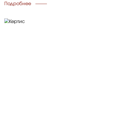
Подробнее