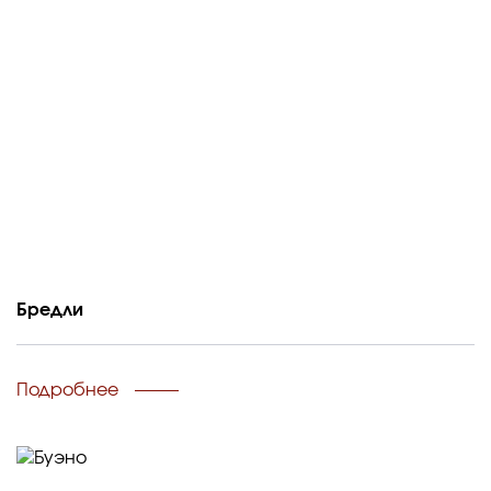
Бредли
Подробнее