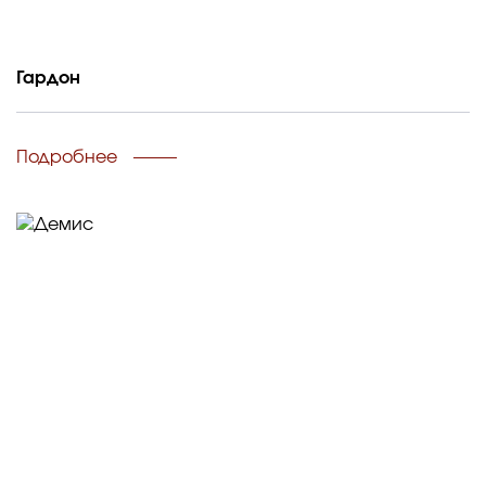
Гардон
Подробнее