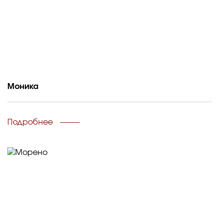
Моника
Подробнее