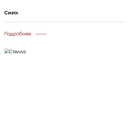
Сиэтл
Подробнее