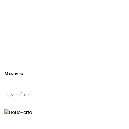
Морено
Подробнее