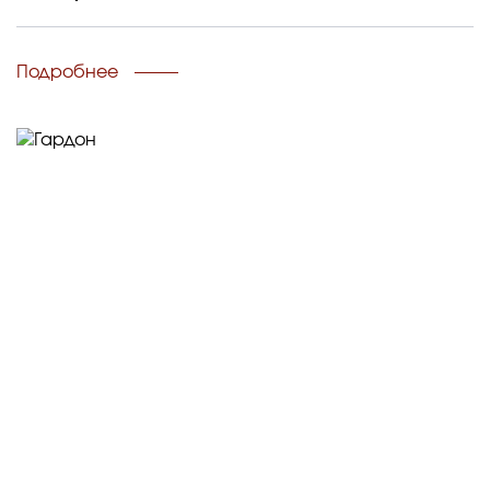
Подробнее