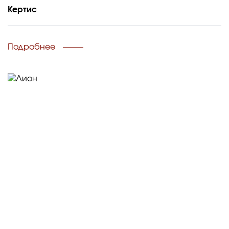
Кертис
Подробнее