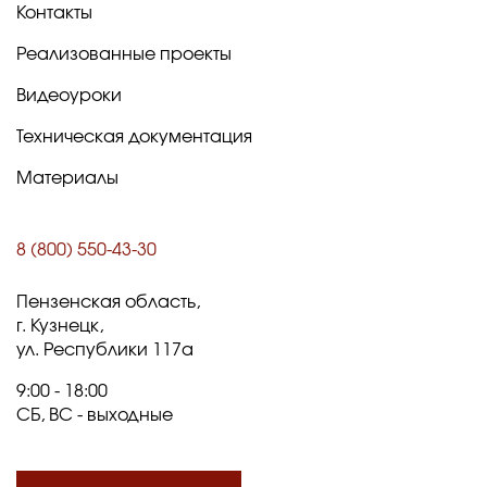
Контакты
Реализованные проекты
Видеоуроки
Техническая документация
Материалы
8 (800) 550-43-30
Пензенская область,
г. Кузнецк,
ул. Республики 117а
9:00 - 18:00
СБ, ВС - выходные