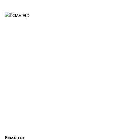
Вальтер