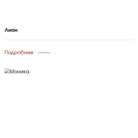
Лион
Подробнее