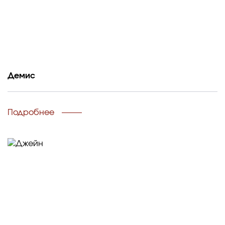
Демис
Подробнее