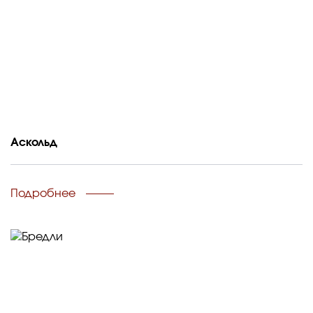
Аскольд
Подробнее