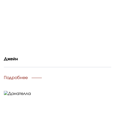
Джейн
Подробнее