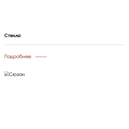
Стелла
Подробнее