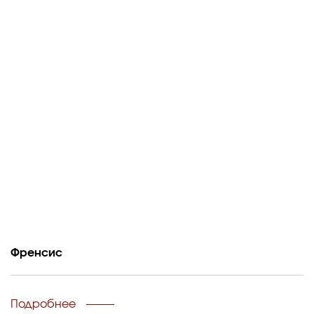
Френсис
Подробнее