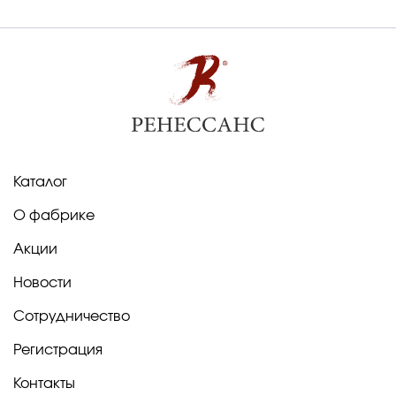
Каталог
О фабрике
Акции
Новости
Сотрудничество
Регистрация
Контакты