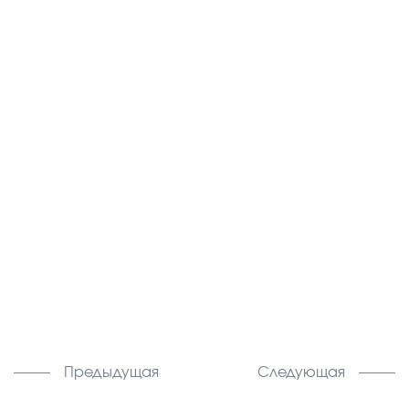
Предыдущая
Следующая