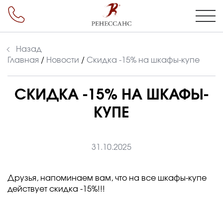
Назад
Главная
/
Новости
/
Скидка -15% на шкафы-купе
СКИДКА -15% НА ШКАФЫ-
КУПЕ
31.10.2025
Друзья, напоминаем вам, что на все шкафы-купе
действует скидка -15%!!!