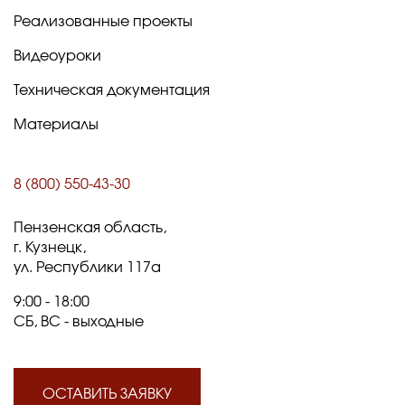
Реализованные проекты
Видеоуроки
Техническая документация
Материалы
8 (800) 550-43-30
Пензенская область,
г. Кузнецк,
ул. Республики 117а
9:00 - 18:00
СБ, ВС - выходные
ОСТАВИТЬ ЗАЯВКУ