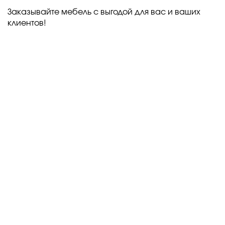
Заказывайте мебель с выгодой для вас и ваших
клиентов!