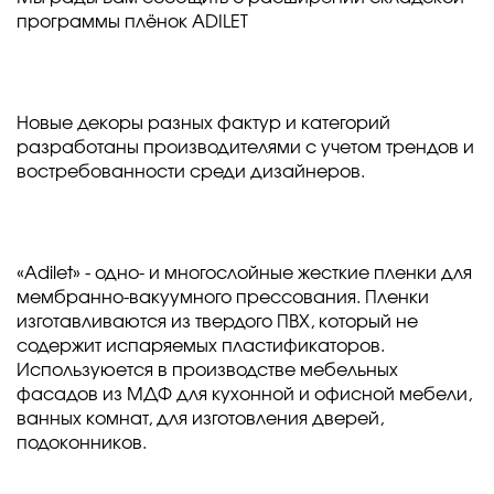
программы плёнок ADILET
Новые декоры разных фактур и категорий
разработаны производителями с учетом трендов и
востребованности среди дизайнеров.
«Adilet» - одно- и многослойные жесткие пленки для
мембранно-вакуумного прессования. Пленки
изготавливаются из твердого ПВХ, который не
содержит испаряемых пластификаторов.
Используюется в производстве мебельных
фасадов из МДФ для кухонной и офисной мебели,
ванных комнат, для изготовления дверей,
подоконников.