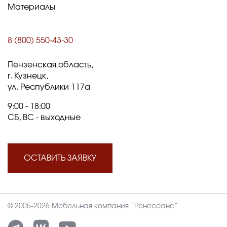
Материалы
8 (800) 550-43-30
Пензенская область,
г. Кузнецк,
ул. Республики 117а
9:00 - 18:00
СБ, ВС - выходные
ОСТАВИТЬ ЗАЯВКУ
© 2005-2026 Мебельная компания “Ренессанс”