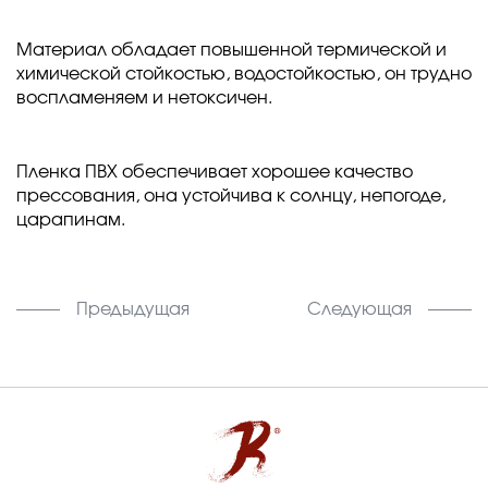
Материал обладает повышенной термической и
химической стойкостью, водостойкостью, он трудно
воспламеняем и нетоксичен.
Пленка ПВХ обеспечивает хорошее качество
прессования, она устойчива к солнцу, непогоде,
царапинам.
Предыдущая
Следующая