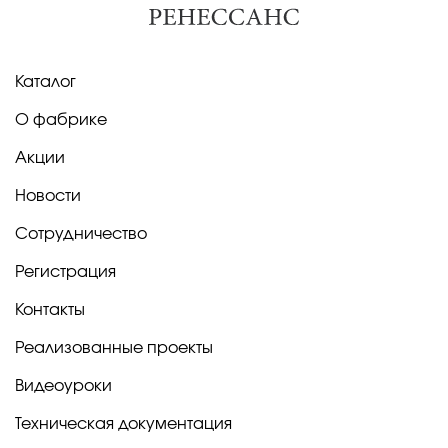
Каталог
О фабрике
Акции
Новости
Сотрудничество
Регистрация
Контакты
Реализованные проекты
Видеоуроки
Техническая документация