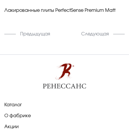
Лакированные плиты PerfectSense Premium Matt
Предыдущая
Следующая
Каталог
О фабрике
Акции