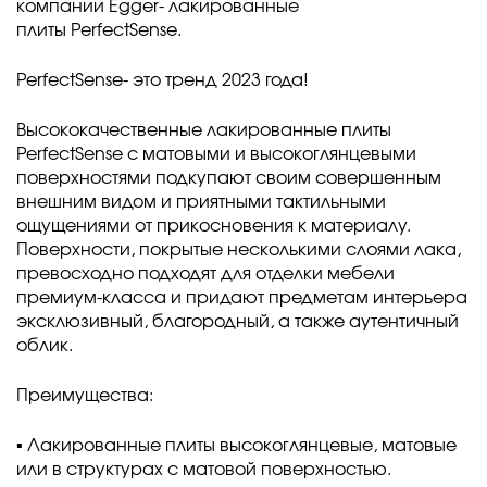
компании Egger- лакированные
плиты PerfectSense.
PerfectSense- это тренд 2023 года!
Высококачественные лакированные плиты
PerfectSense с матовыми и высокоглянцевыми
поверхностями подкупают своим совершенным
внешним видом и приятными тактильными
ощущениями от прикосновения к материалу.
Поверхности, покрытые несколькими слоями лака,
превосходно подходят для отделки мебели
премиум-класса и придают предметам интерьера
эксклюзивный, благородный, а также аутентичный
облик.
Преимущества:
▪️ Лакированные плиты высокоглянцевые, матовые
или в структурах с матовой поверхностью.