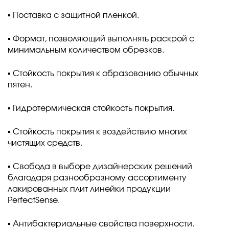
▪️ Поставка с защитной пленкой.
▪️ Формат, позволяющий выполнять раскрой с
минимальным количеством обрезков.
▪️ Стойкость покрытия к образованию обычных
пятен.
▪️ Гидротермическая стойкость покрытия.
▪️ Стойкость покрытия к воздействию многих
чистящих средств.
▪️ Свобода в выборе дизайнерских решений
благодаря разнообразному ассортименту
лакированных плит линейки продукции
PerfectSense.
▪️ Антибактериальные свойства поверхности.