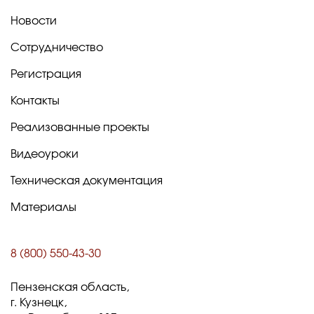
Новости
Сотрудничество
Регистрация
Контакты
Реализованные проекты
Видеоуроки
Техническая документация
Материалы
8 (800) 550-43-30
Пензенская область,
г. Кузнецк,