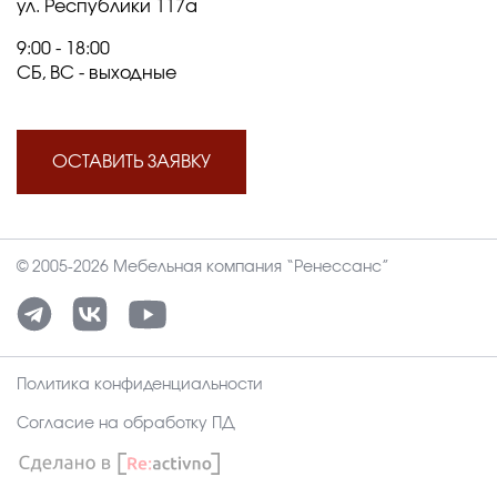
ул. Республики 117а
9:00 - 18:00
СБ, ВС - выходные
ОСТАВИТЬ ЗАЯВКУ
© 2005-2026 Мебельная компания “Ренессанс”
Политика конфиденциальности
Согласие на обработку ПД