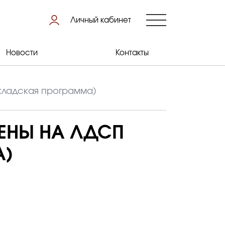
Личный кабинет
Новости
Контакты
кладская программа)
ЕНЫ НА ЛДСП
А)