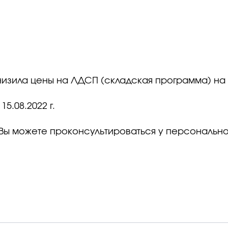
изила цены на ЛДСП (складская программа) на 1
5.08.2022 г.
Вы можете проконсультироваться у персональн