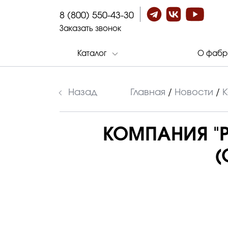
8 (800) 550-43-30
Заказать звонок
Каталог
О фабр
Назад
Главная
/
Новости
/
К
КОМПАНИЯ "
(