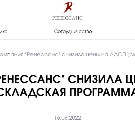
ике
Сотрудничество
омпания "Ренессанс" снизила цены на ЛДСП (с
РЕНЕССАНС" СНИЗИЛА Ц
СКЛАДСКАЯ ПРОГРАММ
16.08.2022