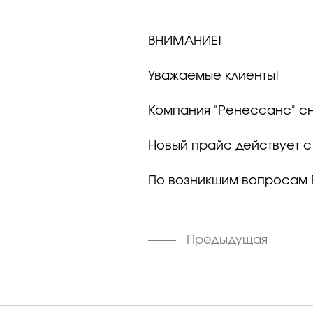
ВНИМАНИЕ!
Уважаемые клиенты!
Компания "Ренессанс" сн
Новый прайс действует с 1
По возникшим вопросам 
Предыдущая