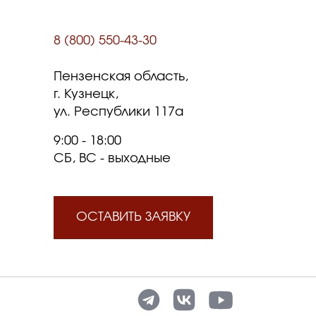
8 (800) 550-43-30
Пензенская область,
г. Кузнецк,
ул. Республики 117а
9:00 - 18:00
СБ, ВС - выходные
ОСТАВИТЬ ЗАЯВКУ