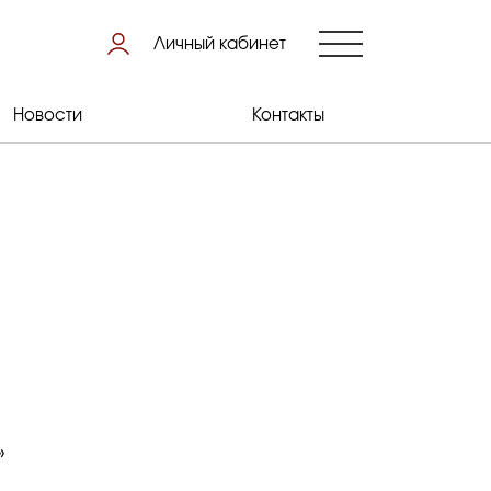
Личный кабинет
Новости
Контакты
»