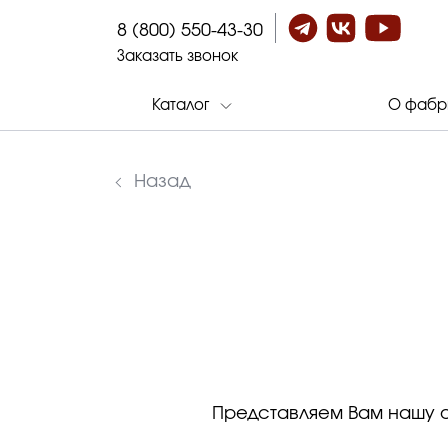
8 (800) 550-43-30
Заказать звонок
Каталог
О фабр
Назад
Представляем Вам нашу 