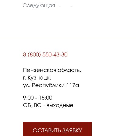
Следующая
8 (800) 550-43-30
Пензенская область,
г. Кузнецк,
ул. Республики 117а
9:00 - 18:00
СБ, ВС - выходные
ОСТАВИТЬ ЗАЯВКУ