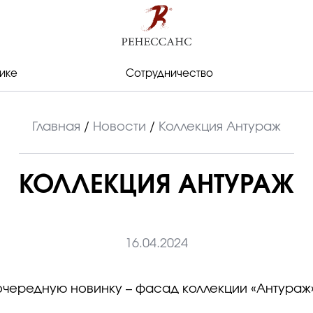
ике
Сотрудничество
Главная
/
Новости
/
Коллекция Антураж
КОЛЛЕКЦИЯ АНТУРАЖ
16.04.2024
очередную новинку – фасад коллекции «Антураж