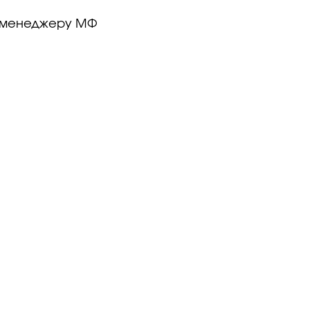
у менеджеру МФ