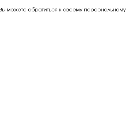
Вы можете обратиться к своему персональном