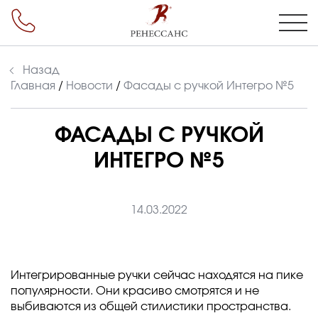
Назад
Главная
/
Новости
/
Фасады с ручкой Интегро №5
ФАСАДЫ С РУЧКОЙ
ИНТЕГРО №5
14.03.2022
Интегрированные ручки сейчас находятся на пике
популярности. Они красиво смотрятся и не
выбиваются из общей стилистики пространства.