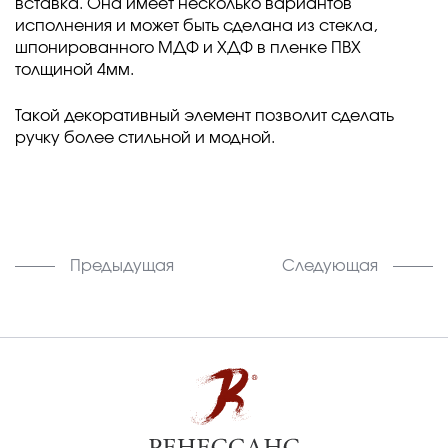
вставка. Она имеет несколько вариантов
исполнения и может быть сделана из стекла,
шпонированного МДФ и ХДФ в пленке ПВХ
толщиной 4мм.
Такой декоративный элемент позволит сделать
ручку более стильной и модной.
Предыдущая
Следующая