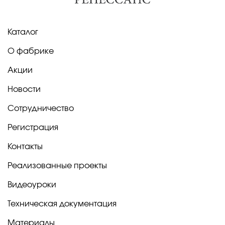
Каталог
О фабрике
Акции
Новости
Сотрудничество
Регистрация
Контакты
Реализованные проекты
Видеоуроки
Техническая документация
Материалы