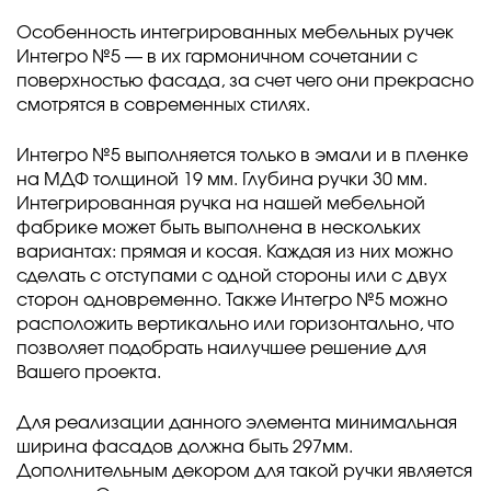
Особенность интегрированных мебельных ручек
Интегро №5 — в их гармоничном сочетании с
поверхностью фасада, за счет чего они прекрасно
смотрятся в современных стилях.
Интегро №5 выполняется только в эмали и в пленке
на МДФ толщиной 19 мм. Глубина ручки 30 мм.
Интегрированная ручка на нашей мебельной
фабрике может быть выполнена в нескольких
вариантах: прямая и косая. Каждая из них можно
сделать с отступами с одной стороны или с двух
сторон одновременно. Также Интегро №5 можно
расположить вертикально или горизонтально, что
позволяет подобрать наилучшее решение для
Вашего проекта.
Для реализации данного элемента минимальная
ширина фасадов должна быть 297мм.
Дополнительным декором для такой ручки является