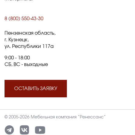
8 (800) 550-43-30
Пензенская область,
г. Кузнецк,
ул. Республики 117а
9:00 - 18:00
СБ, ВС - выходные
ОСТАВИТЬ ЗАЯВКУ
© 2005-2026 Мебельная компания “Ренессанс”