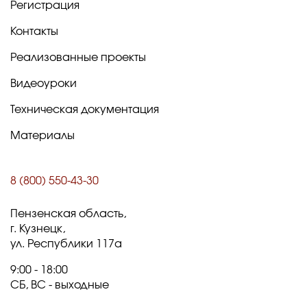
Регистрация
Контакты
Реализованные проекты
Видеоуроки
Техническая документация
Материалы
8 (800) 550-43-30
Пензенская область,
г. Кузнецк,
ул. Республики 117а
9:00 - 18:00
СБ, ВС - выходные