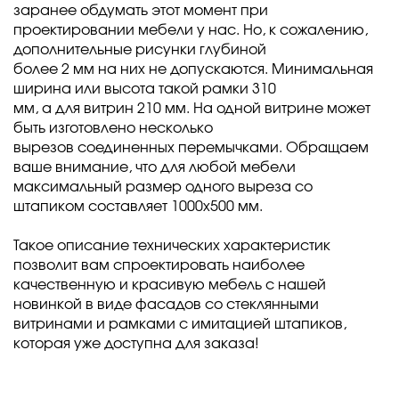
заранее обдумать этот момент при
проектировании мебели у нас. Но, к сожалению,
дополнительные рисунки глубиной
более 2 мм на них не допускаются. Минимальная
ширина или высота такой рамки 310
мм, а для витрин 210 мм. На одной витрине может
быть изготовлено несколько
вырезов соединенных перемычками. Обращаем
ваше внимание, что для любой мебели
максимальный размер одного выреза со
штапиком составляет 1000х500 мм.
Такое описание технических характеристик
позволит вам спроектировать наиболее
качественную и красивую мебель с нашей
новинкой в виде фасадов со стеклянными
витринами и рамками с имитацией штапиков,
которая уже доступна для заказа!