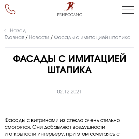
Назад
Главная
/
Новости
/
Фасады с имитацией штапика
ФАСАДЫ С ИМИТАЦИЕЙ
ШТАПИКА
02.12.2021
Фасады с витринами из стекла очень стильно
смотрятся. Они добавляют воздушности
и открытости интерьеру, при этом сочетаясь с