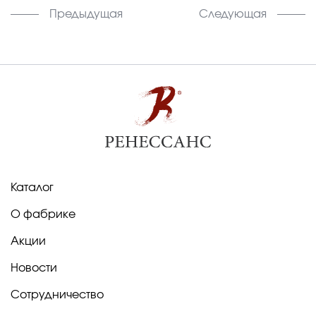
Предыдущая
Следующая
Каталог
О фабрике
Акции
Новости
Сотрудничество