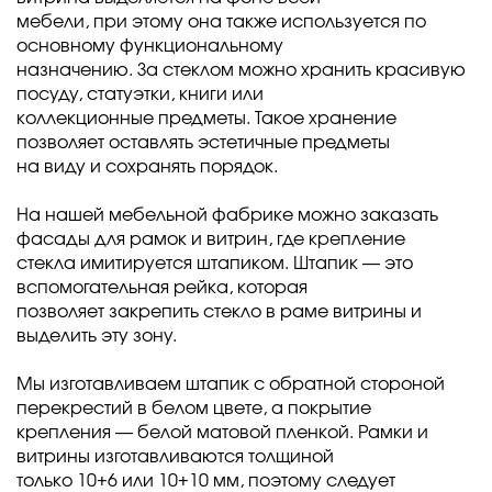
мебели, при этому она также используется по
основному функциональному
назначению. За стеклом можно хранить красивую
посуду, статуэтки, книги или
коллекционные предметы. Такое хранение
позволяет оставлять эстетичные предметы
на виду и сохранять порядок.
На нашей мебельной фабрике можно заказать
фасады для рамок и витрин, где крепление
стекла имитируется штапиком. Штапик — это
вспомогательная рейка, которая
позволяет закрепить стекло в раме витрины и
выделить эту зону.
Мы изготавливаем штапик с обратной стороной
перекрестий в белом цвете, а покрытие
крепления — белой матовой пленкой. Рамки и
витрины изготавливаются толщиной
только 10+6 или 10+10 мм, поэтому следует