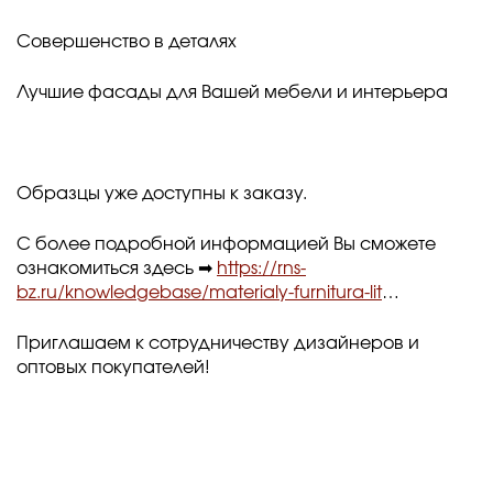
Совершенство в деталях
Лучшие фасады для Вашей мебели и интерьера
Образцы уже доступны к заказу.
С более подробной информацией Вы сможете
ознакомиться здесь ➡
https://rns-
bz.ru/knowledgebase/materialy-furnitura-lit
…
Приглашаем к сотрудничеству дизайнеров и
оптовых покупателей!