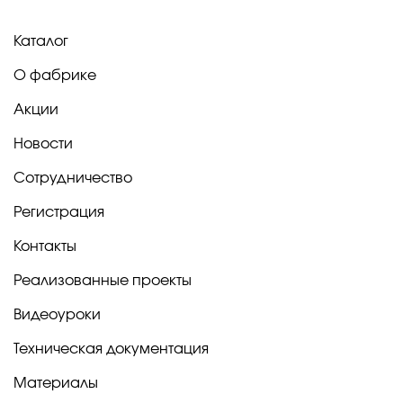
Каталог
О фабрике
Акции
Новости
Сотрудничество
Регистрация
Контакты
Реализованные проекты
Видеоуроки
Техническая документация
Материалы