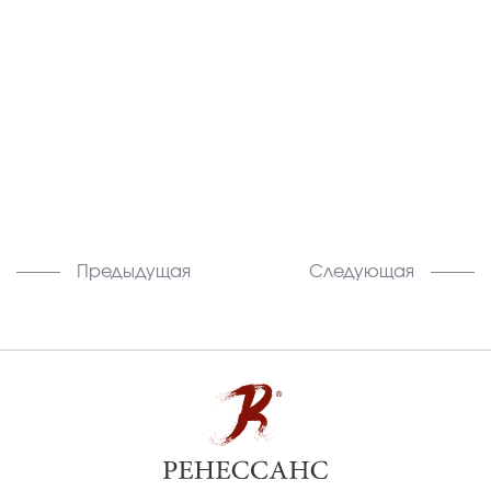
Предыдущая
Следующая