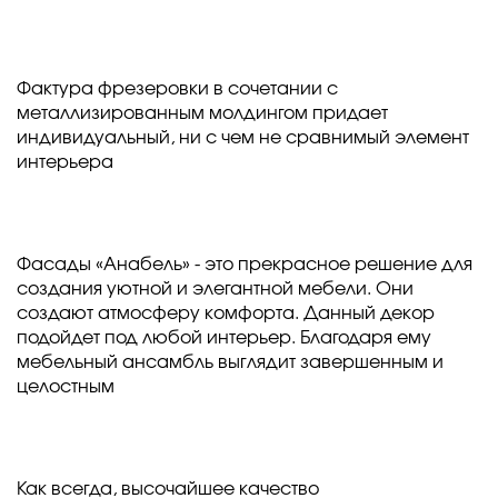
Фактура фрезеровки в сочетании с
металлизированным молдингом придает
индивидуальный, ни с чем не сравнимый элемент
интерьера
Фасады «Анабель» - это прекрасное решение для
создания уютной и элегантной мебели. Они
создают атмосферу комфорта. Данный декор
подойдет под любой интерьер. Благодаря ему
мебельный ансамбль выглядит завершенным и
целостным
Как всегда, высочайшее качество