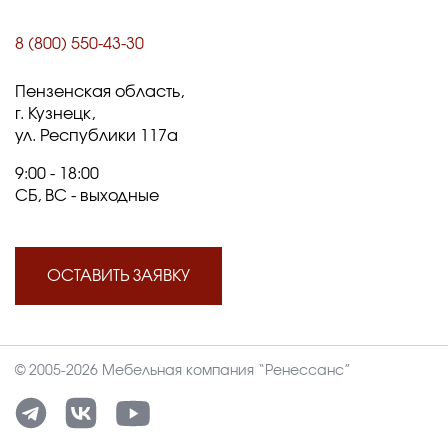
8 (800) 550-43-30
Пензенская область,
г. Кузнецк,
ул. Республики 117а
9:00 - 18:00
СБ, ВС - выходные
ОСТАВИТЬ ЗАЯВКУ
© 2005-2026 Мебельная компания “Ренессанс”